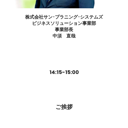
株式会社サン･プラニング･システムズ
ビジネスソリューション事業部
事業部長
中須 直哉
14:15-15:00
ご挨拶