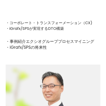
・コーポレート・トランスフォーメーション（CX)
・iGrafx/SPSが実現するDTO構築
・事例紹介エクシオグループプロセスマイニング
・iGrafx/SPSの将来性