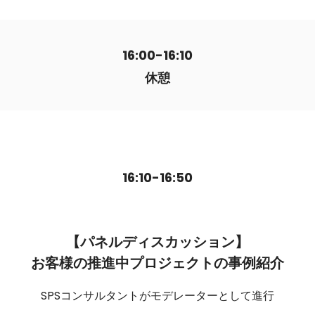
16:00-16:10
休憩
16:10-16:50
【パネルディスカッション】
お客様の推進中プロジェクトの事例紹介
SPSコンサルタントがモデレーターとして進行