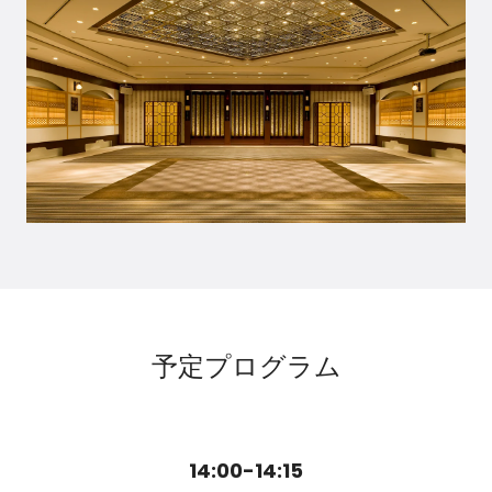
予定プログラム
14:00-14:15