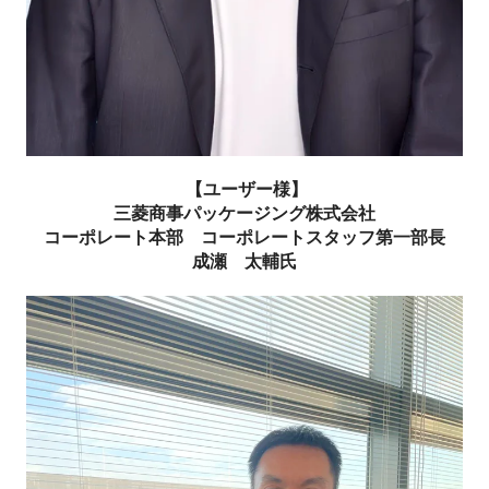
【ユーザー様】
三菱商事パッケージング株式会社
コーポレート本部 コーポレートスタッフ第一部長
成瀬 太輔氏