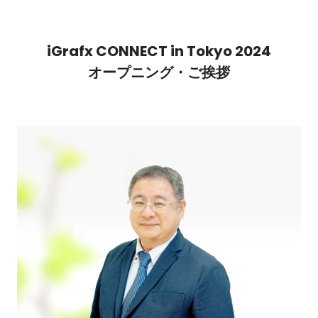
iGrafx CONNECT in Tokyo 2024
オープニング・ご挨拶