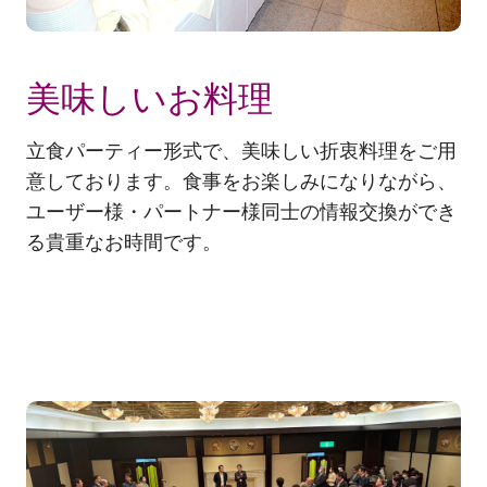
美味しいお料理
立食パーティー形式で、美味しい折衷料理をご用
意しております。食事をお楽しみになりながら、
ユーザー様・パートナー様同士の情報交換ができ
る貴重なお時間です。