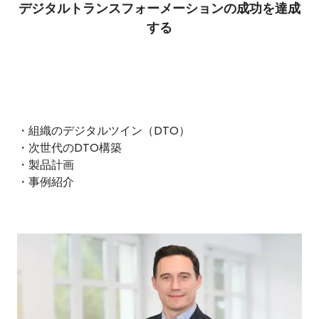
デジタルトランスフォーメーションの成功を達成
する
・組織のデジタルツイン（DTO）
・次世代のDTO構築
・製品計画
・事例紹介