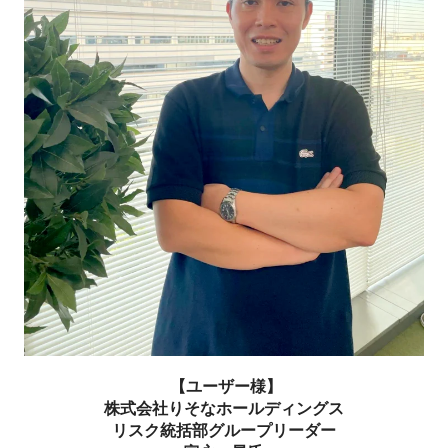
【ユーザー様】
株式会社りそなホールディングス
リスク統括部グループリーダー