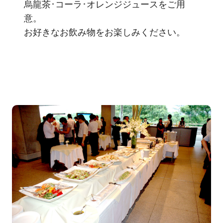
烏龍茶･コーラ･オレンジジュースをご用
意。
お好きなお飲み物をお楽しみください。