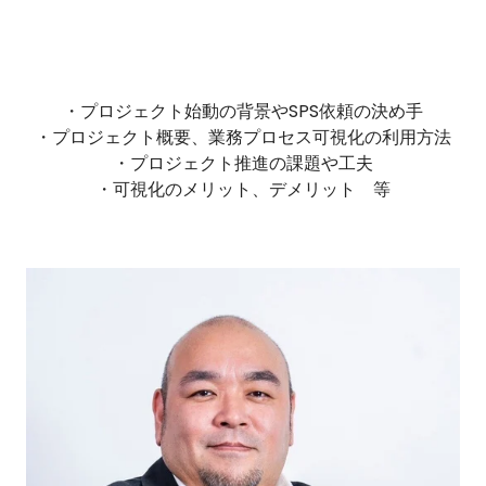
・プロジェクト始動の背景やSPS依頼の決め手
・プロジェクト概要、業務プロセス可視化の利用方法
・プロジェクト推進の課題や工夫
・可視化のメリット、デメリット 等