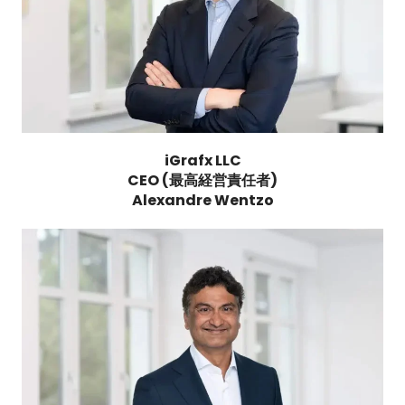
iGrafx LLC
CEO (最高経営責任者)
Alexandre Wentzo