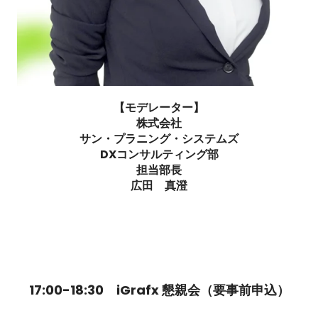
【モデレーター】
株式会社
サン・プラニング・システムズ
DXコンサルティング部
担当部長
広田 真澄
17:00-18:30 iGrafx 懇親会（要事前申込）