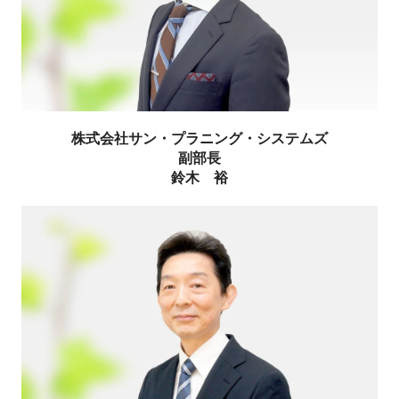
株式会社サン・プラニング・システムズ
副部長
鈴木 裕