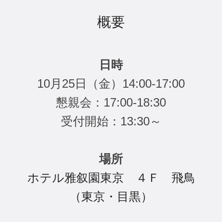
概要
日時
10月25日（金）14:00-17:00
懇親会：17:00-18:30
受付開始：13:30～
場所
ホテル雅叙園東京 ４Ｆ 飛鳥
（東京・目黒）