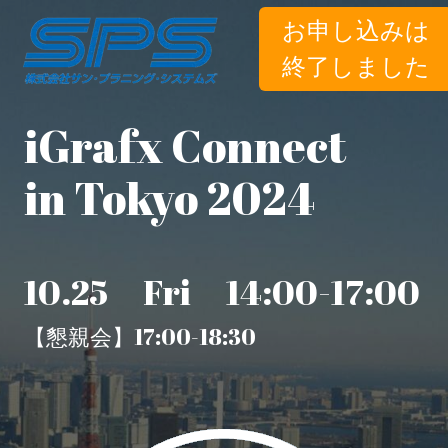
お申し込みは
終了しました
iGrafx Connect
in Tokyo 2024
10.25 Fri 14:00-17:00
【懇親会】17:00-18:30