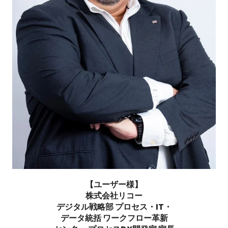
【ユーザー様】
株式会社リコー
デジタル戦略部 プロセス・IT・
データ統括 ワークフロー革新