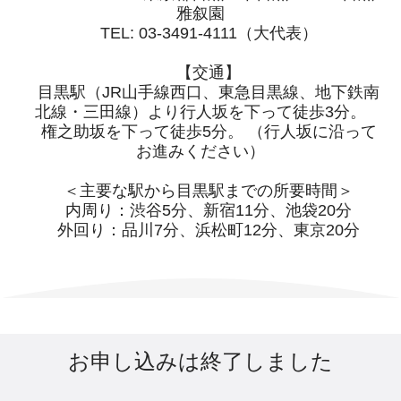
雅叙園
TEL: 03-3491-4111（大代表）
【交通】
目黒駅（JR山手線西口、東急目黒線、地下鉄南
北線・三田線）より行人坂を下って徒歩3分。
権之助坂を下って徒歩5分。 （行人坂に沿って
お進みください）
＜主要な駅から目黒駅までの所要時間＞
内周り：渋谷5分、新宿11分、池袋20分
外回り：品川7分、浜松町12分、東京20分
お申し込みは終了しました