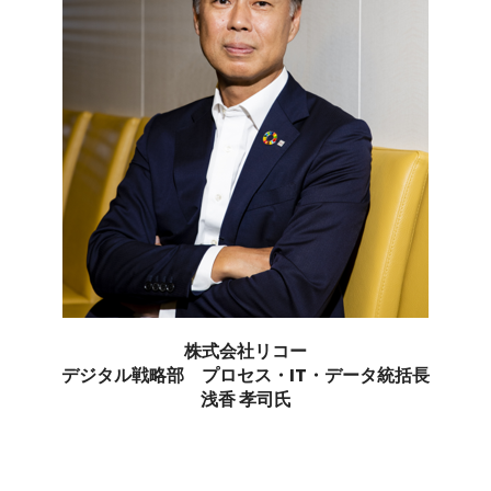
株式会社リコー
デジタル戦略部
プロセス・IT・データ統括長
浅香 孝司氏