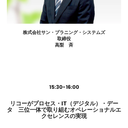
株式会社サン・プラニング・システムズ
取締役
高梨 斉
15:30-16:00
リコーがプロセス・IT（デジタル）・デー
タ 三位一体で取り組むオペレーショナルエ
クセレンスの実現