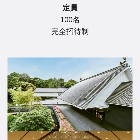
定員
100名
完全招待制