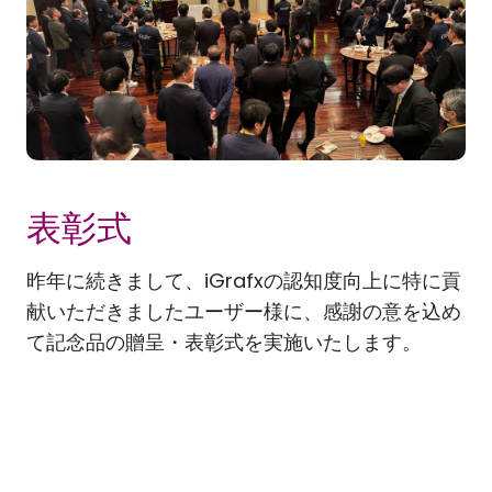
表彰式
昨年に続きまして、iGrafxの認知度向上に特に貢
献いただきましたユーザー様に、感謝の意を込め
て記念品の贈呈・表彰式を実施いたします。