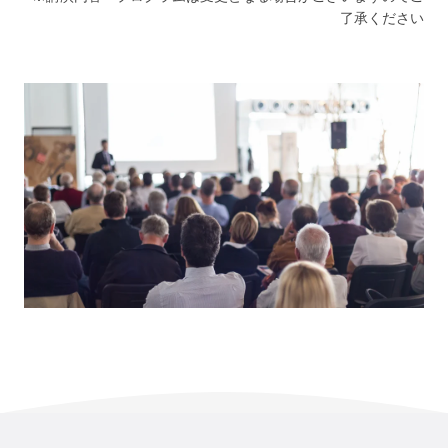
了承ください