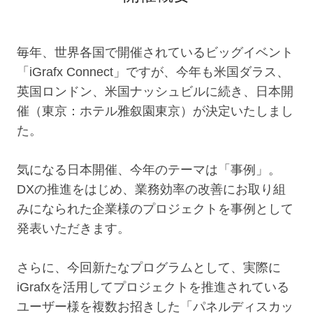
毎年、世界各国で開催されているビッグイベント
「iGrafx Connect」ですが、今年も米国ダラス、
英国ロンドン、米国ナッシュビルに続き、日本開
催（東京：ホテル雅叙園東京）が決定いたしまし
た。
気になる日本開催、今年のテーマは「事例」。
DXの推進をはじめ、業務効率の改善にお取り組
みになられた企業様のプロジェクトを事例として
発表いただきます。
さらに、今回新たなプログラムとして、実際に
iGrafxを活用してプロジェクトを推進されている
ユーザー様を複数お招きした「パネルディスカッ