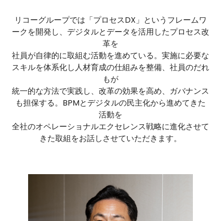
リコーグループでは「プロセスDX」というフレームワ
ークを開発し、デジタルとデータを活用したプロセス改
革を
社員が自律的に取組む活動を進めている。実施に必要な
スキルを体系化し人材育成の仕組みを整備、社員のだれ
もが
統一的な方法で実践し、改革の効果を高め、ガバナンス
も担保する。BPMとデジタルの民主化から進めてきた
活動を
全社のオペレーショナルエクセレンス戦略に進化させて
きた取組をお話しさせていただきます。